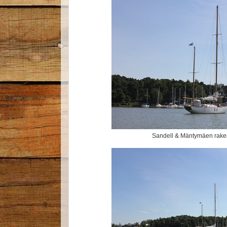
Sandell & Mäntymäen rake